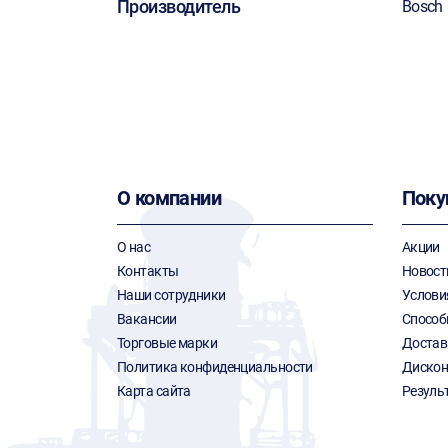
Производитель
Bosch
О компании
Поку
О нас
Акции
Контакты
Новост
Наши сотрудники
Услови
Вакансии
Способ
Торговые марки
Достав
Политика конфиденциальности
Дискон
Карта сайта
Резуль