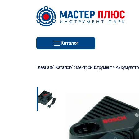
Каталог
/
/
/
Главная
Каталог
Электроинструмент
Аккумулято