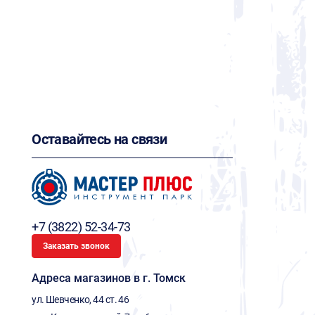
Оставайтесь на связи
+7 (3822) 52-34-73
Заказать звонок
Адреса магазинов в г. Томск
ул. Шевченко, 44 ст. 46