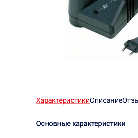
Характеристики
Описание
Отз
Основные характеристики