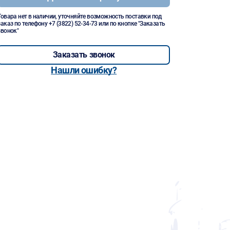
Товара нет в наличии, уточняйте возможность поставки под
заказ по телефону
+7 (3822) 52-34-73
или по кнопке "Заказать
звонок"
Заказать звонок
Нашли ошибку?