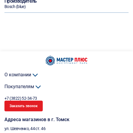
Производитель
Bosch (blue)
О компании
Покупателям
+7 (3822) 52-34-73
Заказать звонок
Адреса магазинов в г. Томск
ул. Шевченко, 44 ст. 46