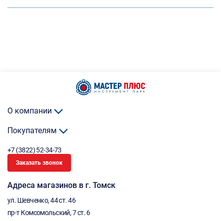
О компании
Покупателям
+7 (3822) 52-34-73
Заказать звонок
Адреса магазинов в г. Томск
ул. Шевченко, 44 ст. 46
пр-т Комсомольский, 7 ст. 6