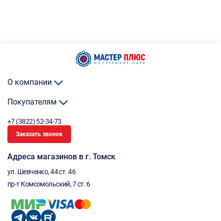
О компании
Покупателям
+7 (3822) 52-34-73
Заказать звонок
Адреса магазинов в г. Томск
ул. Шевченко, 44 ст. 46
пр-т Комсомольский, 7 ст. 6