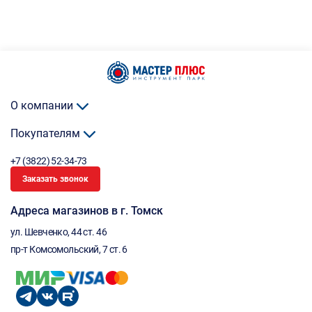
О компании
Покупателям
+7 (3822) 52-34-73
Заказать звонок
Адреса магазинов в г. Томск
ул. Шевченко, 44 ст. 46
пр-т Комсомольский, 7 ст. 6