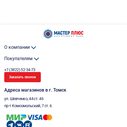
О компании
Покупателям
+7 (3822) 52-34-73
Заказать звонок
Адреса магазинов в г. Томск
ул. Шевченко, 44 ст. 46
пр-т Комсомольский, 7 ст. 6