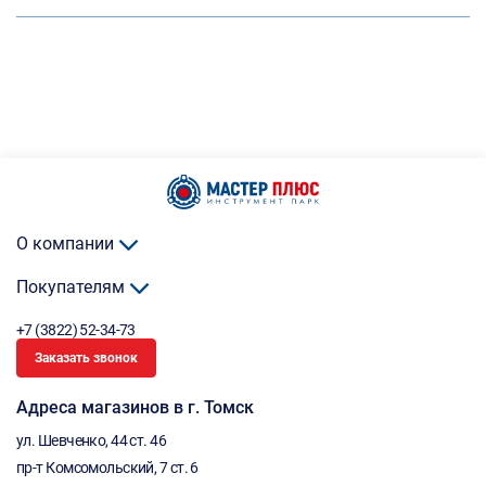
О компании
Покупателям
+7 (3822) 52-34-73
Заказать звонок
Адреса магазинов в г. Томск
ул. Шевченко, 44 ст. 46
пр-т Комсомольский, 7 ст. 6