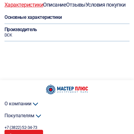
Характеристики
Описание
Отзывы
Условия покупки
Основные характеристики
Производитель
DCK
О компании
Покупателям
+7 (3822) 52-34-73