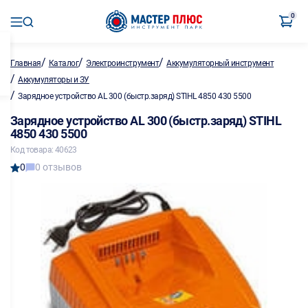
0
/
/
/
Главная
Каталог
Электроинструмент
Аккумуляторный инструмент
/
Аккумуляторы и ЗУ
/
Зарядное устройство AL 300 (быстр.заряд) STIHL 4850 430 5500
Зарядное устройство AL 300 (быстр.заряд) STIHL
4850 430 5500
Код товара: 40623
0
0 отзывов