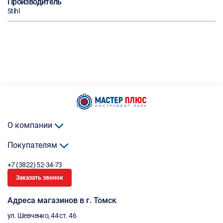
Производитель
Stihl
О компании
Покупателям
+7 (3822) 52-34-73
Заказать звонок
Адреса магазинов в г. Томск
ул. Шевченко, 44 ст. 46