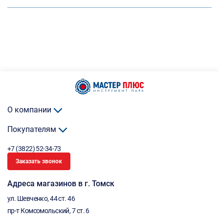
О компании
Покупателям
+7 (3822) 52-34-73
Заказать звонок
Адреса магазинов в г. Томск
ул. Шевченко, 44 ст. 46
пр-т Комсомольский, 7 ст. 6