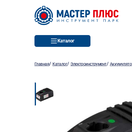
Каталог
/
/
/
Главная
Каталог
Электроинструмент
Аккумулято