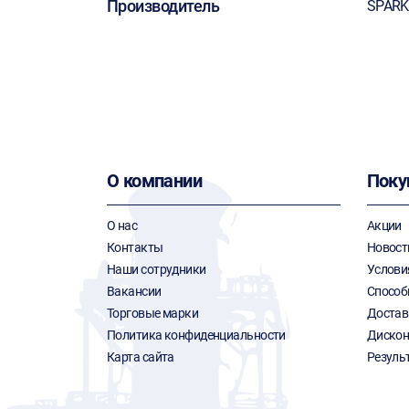
Производитель
SPARK
О компании
Поку
О нас
Акции
Контакты
Новост
Наши сотрудники
Услови
Вакансии
Способ
Торговые марки
Достав
Политика конфиденциальности
Дискон
Карта сайта
Резуль