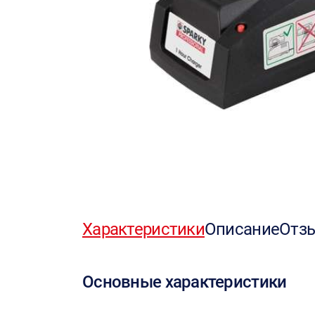
Характеристики
Описание
Отз
Основные характеристики