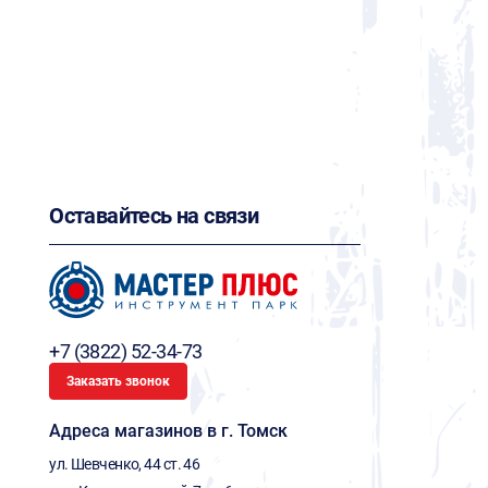
Оставайтесь на связи
+7 (3822) 52-34-73
Заказать звонок
Адреса магазинов в г. Томск
ул. Шевченко, 44 ст. 46