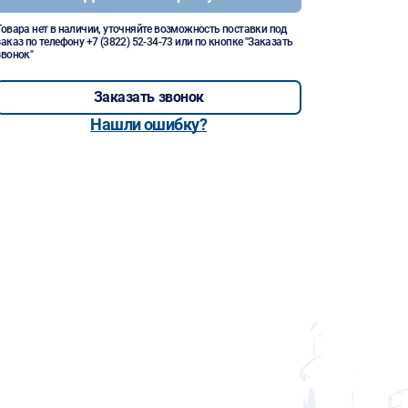
Товара нет в наличии, уточняйте возможность поставки под
заказ по телефону
+7 (3822) 52-34-73
или по кнопке "Заказать
звонок"
Заказать звонок
Нашли ошибку?