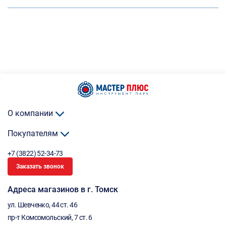
О компании
Покупателям
+7 (3822) 52-34-73
Заказать звонок
Адреса магазинов в г. Томск
ул. Шевченко, 44 ст. 46
пр-т Комсомольский, 7 ст. 6