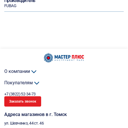
Производитель
FUBAG
О компании
Покупателям
+7 (3822) 52-34-73
Заказать звонок
Адреса магазинов в г. Томск
ул. Шевченко, 44 ст. 46