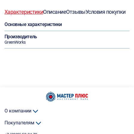
Характеристики
Описание
Отзывы
Условия покупки
Основные характеристики
Производитель
GreenWorks
О компании
Покупателям