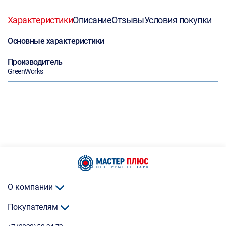
Характеристики
Описание
Отзывы
Условия покупки
Основные характеристики
Производитель
GreenWorks
О компании
Покупателям