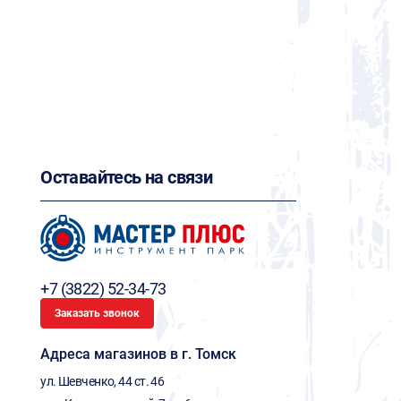
Оставайтесь на связи
+7 (3822) 52-34-73
Заказать звонок
Адреса магазинов в г. Томск
ул. Шевченко, 44 ст. 46