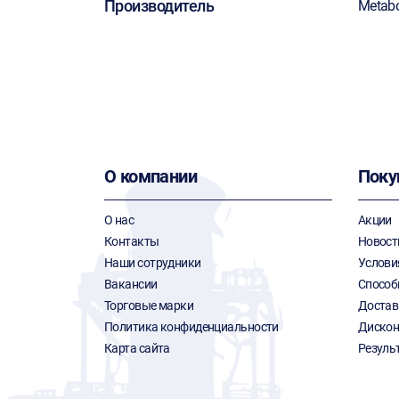
Производитель
Metab
О компании
Поку
О нас
Акции
Контакты
Новост
Наши сотрудники
Услови
Вакансии
Способ
Торговые марки
Достав
Политика конфиденциальности
Дискон
Карта сайта
Резуль