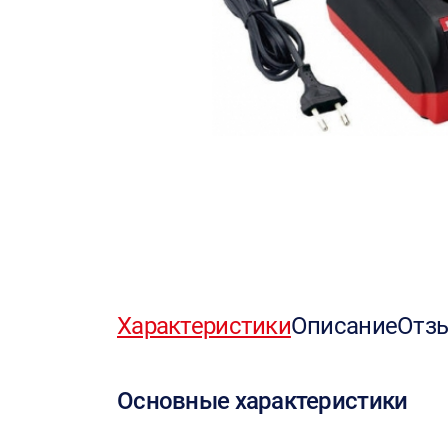
Характеристики
Описание
Отз
Основные характеристики