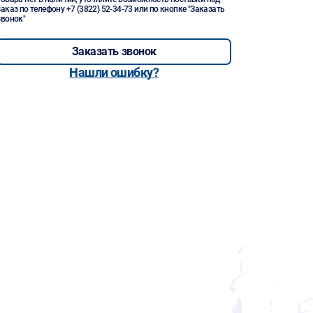
заказ по телефону
+7 (3822) 52-34-73
или по кнопке "Заказать
звонок"
Заказать звонок
Нашли ошибку?