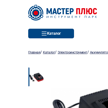
Каталог
/
/
/
Главная
Каталог
Электроинструмент
Аккумулято