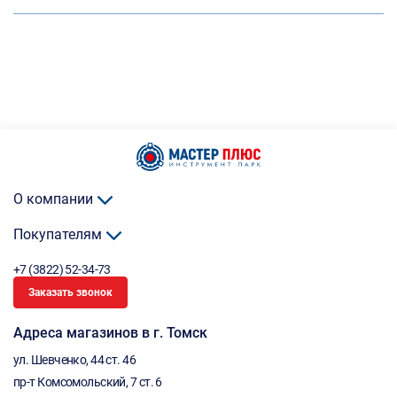
О компании
Покупателям
+7 (3822) 52-34-73
Заказать звонок
Адреса магазинов в г. Томск
ул. Шевченко, 44 ст. 46
пр-т Комсомольский, 7 ст. 6