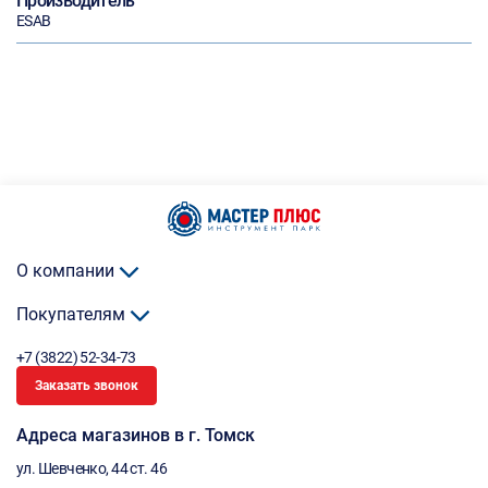
Производитель
ESAB
О компании
Покупателям
+7 (3822) 52-34-73
Заказать звонок
Адреса магазинов в г. Томск
ул. Шевченко, 44 ст. 46