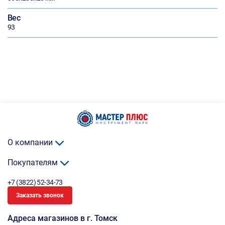
Вес
93
О компании
Покупателям
+7 (3822) 52-34-73
Заказать звонок
Адреса магазинов в г. Томск