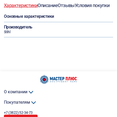
Характеристики
Описание
Отзывы
Условия покупки
Основные характеристики
Производитель
Stihl
О компании
Покупателям
+7 (3822) 52-34-73