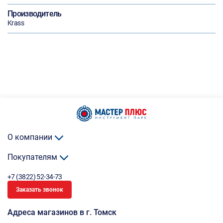
Производитель
Krass
О компании
Покупателям
+7 (3822) 52-34-73
Заказать звонок
Адреса магазинов в г. Томск