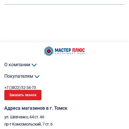
О компании
Покупателям
+7 (3822) 52-34-73
Заказать звонок
Адреса магазинов в г. Томск
ул. Шевченко, 44 ст. 46
пр-т Комсомольский, 7 ст. 6