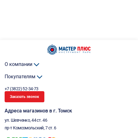
О компании
Покупателям
+7 (3822) 52-34-73
Заказать звонок
Адреса магазинов в г. Томск
ул. Шевченко, 44 ст. 46
пр-т Комсомольский, 7 ст. 6