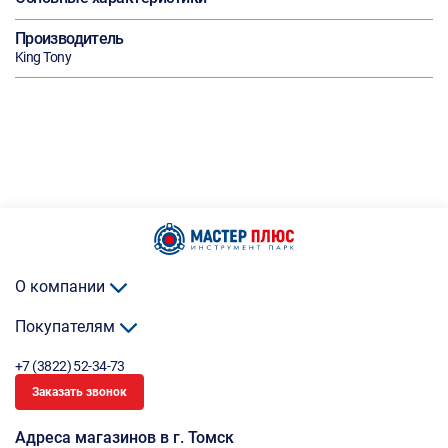
Производитель
King Tony
О компании
Покупателям
+7 (3822) 52-34-73
Заказать звонок
Адреса магазинов в г. Томск