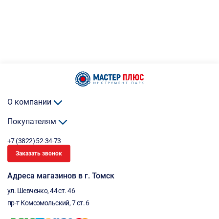
О компании
Покупателям
+7 (3822) 52-34-73
Заказать звонок
Адреса магазинов в г. Томск
ул. Шевченко, 44 ст. 46
пр-т Комсомольский, 7 ст. 6