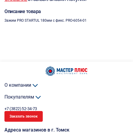
Описание товара
Зажим PRO STARTUL 180мм с фикс. PRO-6054-01
О компании
Покупателям
+7 (3822) 52-34-73
Заказать звонок
Адреса магазинов в г. Томск