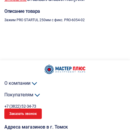
Описание товара
Зажим PRO STARTUL 250мм с фикс. PRO-6054-02
О компании
Покупателям
+7 (3822) 52-34-73
Заказать звонок
Адреса магазинов в г. Томск