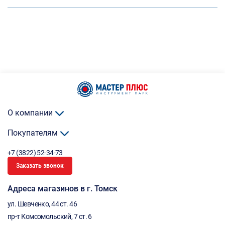
О компании
Покупателям
+7 (3822) 52-34-73
Заказать звонок
Адреса магазинов в г. Томск
ул. Шевченко, 44 ст. 46
пр-т Комсомольский, 7 ст. 6