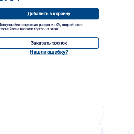
Добавить в корзину
Доступна беспроцентная рассрочка 0%, подробности
уточняйте на кассах в торговых залах.
Заказать звонок
Нашли ошибку?