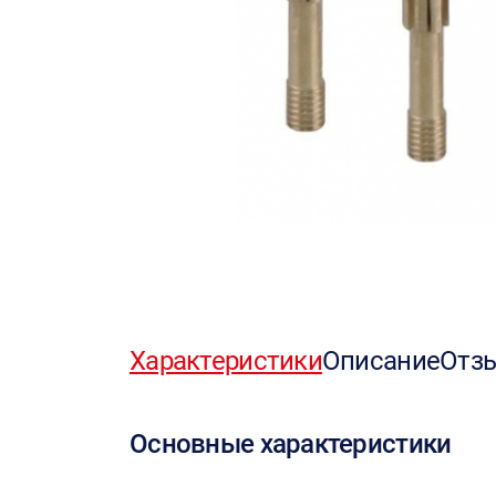
Характеристики
Описание
Отз
Основные характеристики