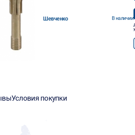
Шевченко
В наличии
ывы
Условия покупки