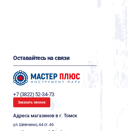
Оставайтесь на связи
+7 (3822) 52-34-73
Заказать звонок
Адреса магазинов в г. Томск
ул. Шевченко, 44 ст. 46