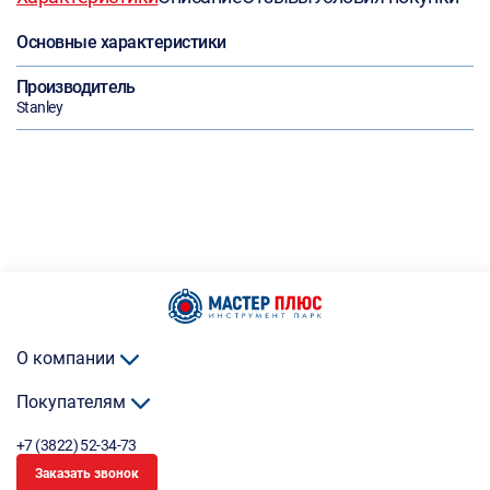
Основные характеристики
Производитель
Stanley
О компании
Покупателям
+7 (3822) 52-34-73
Заказать звонок