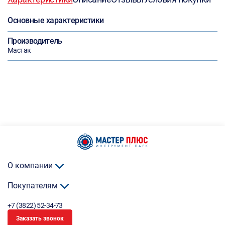
Основные характеристики
Производитель
Мастак
О компании
Покупателям
+7 (3822) 52-34-73
Заказать звонок