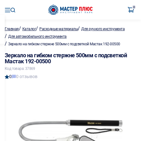
0
/
/
/
Главная
Каталог
Расходные материалы
Для ручного инструмента
/
Для автомобильного инструмента
/
Зеркало на гибком стержне 500мм с подсветкой Мастак 192-00500
Зеркало на гибком стержне 500мм с подсветкой
Мастак 192-00500
Код товара: 37869
0
0 отзывов