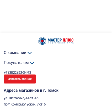
О компании
Покупателям
+7 (3822) 52-34-73
Заказать звонок
Адреса магазинов в г. Томск
ул. Шевченко, 44 ст. 46
пр-т Комсомольский, 7 ст. 6