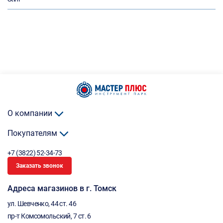
О компании
Покупателям
+7 (3822) 52-34-73
Заказать звонок
Адреса магазинов в г. Томск
ул. Шевченко, 44 ст. 46
пр-т Комсомольский, 7 ст. 6