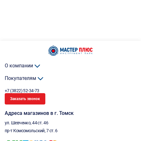
О компании
Покупателям
+7 (3822) 52-34-73
Заказать звонок
Адреса магазинов в г. Томск
ул. Шевченко, 44 ст. 46
пр-т Комсомольский, 7 ст. 6