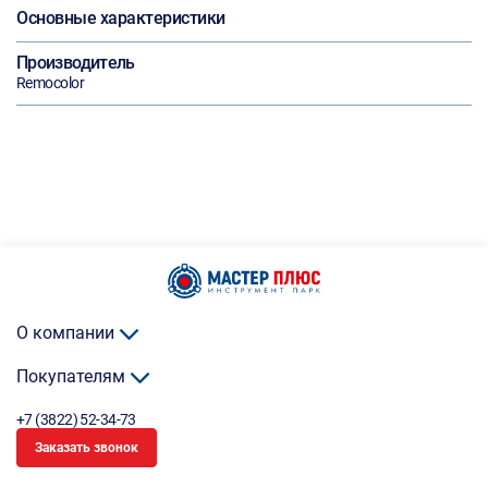
Основные характеристики
Производитель
Remocolor
О компании
Покупателям
+7 (3822) 52-34-73
Заказать звонок