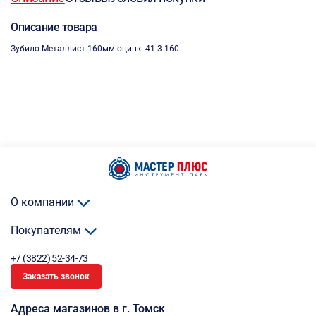
Описание товара
Зубило Металлист 160мм оцинк. 41-3-160
О компании
Покупателям
+7 (3822) 52-34-73
Заказать звонок
Адреса магазинов в г. Томск