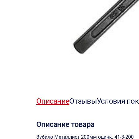
Описание
Отзывы
Условия пок
Описание товара
Зубило Металлист 200мм оцинк. 41-3-200