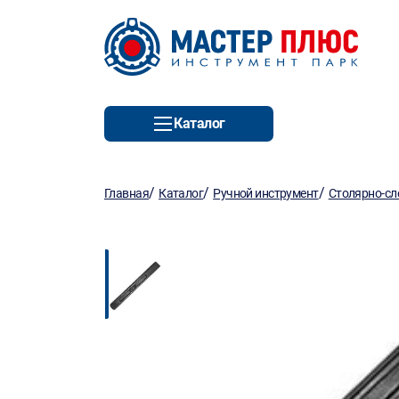
Каталог
/
/
/
Главная
Каталог
Ручной инструмент
Столярно-сл