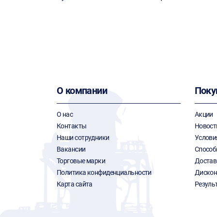
О компании
Поку
О нас
Акции
Контакты
Новост
Наши сотрудники
Услови
Вакансии
Способ
Торговые марки
Достав
Политика конфиденциальности
Дискон
Карта сайта
Резуль