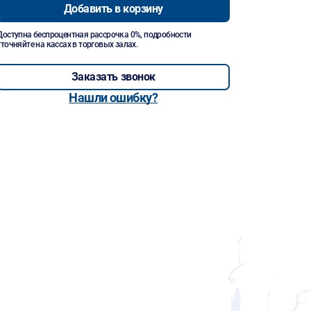
Добавить в корзину
Доступна беспроцентная рассрочка 0%, подробности
уточняйте на кассах в торговых залах.
Заказать звонок
Нашли ошибку?