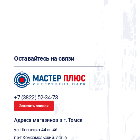
Оставайтесь на связи
+7 (3822) 52-34-73
Заказать звонок
Адреса магазинов в г. Томск
ул. Шевченко, 44 ст. 46
пр-т Комсомольский, 7 ст. 6