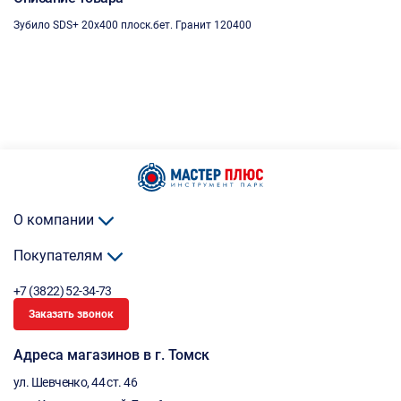
Зубило SDS+ 20х400 плоск.бет. Гранит 120400
О компании
Покупателям
+7 (3822) 52-34-73
Заказать звонок
Адреса магазинов в г. Томск
ул. Шевченко, 44 ст. 46