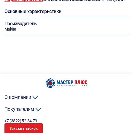
Основные характеристики
Производитель
Makita
О компании
Покупателям
+7 (3822) 52-34-73
Заказать звонок