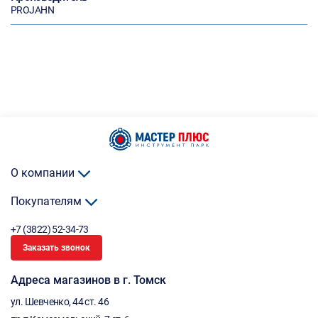
PROJAHN
О компании
Покупателям
+7 (3822) 52-34-73
Заказать звонок
Адреса магазинов в г. Томск
ул. Шевченко, 44 ст. 46