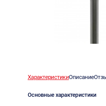
Характеристики
Описание
Отз
Основные характеристики