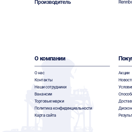
Производитель
Rennb
О компании
Поку
О нас
Акции
Контакты
Новост
Наши сотрудники
Услови
Вакансии
Способ
Торговые марки
Достав
Политика конфиденциальности
Дискон
Карта сайта
Резуль