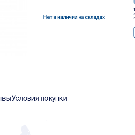
Нет в наличии на складах
ывы
Условия покупки