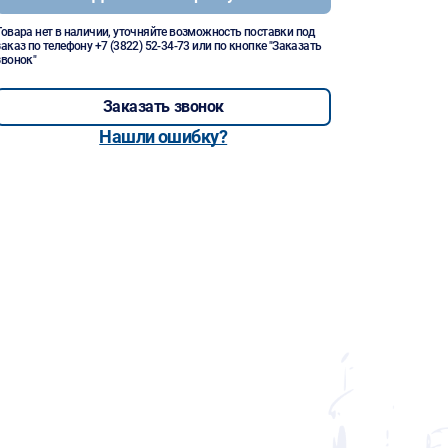
Товара нет в наличии, уточняйте возможность поставки под
заказ по телефону
+7 (3822) 52-34-73
или по кнопке "Заказать
звонок"
Заказать звонок
Нашли ошибку?