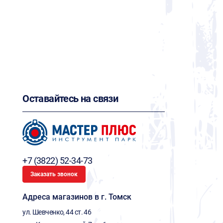
Оставайтесь на связи
+7 (3822) 52-34-73
Заказать звонок
Адреса магазинов в г. Томск
ул. Шевченко, 44 ст. 46