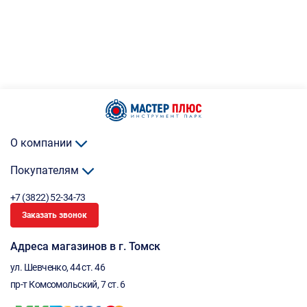
О компании
Покупателям
+7 (3822) 52-34-73
Заказать звонок
Адреса магазинов в г. Томск
ул. Шевченко, 44 ст. 46
пр-т Комсомольский, 7 ст. 6