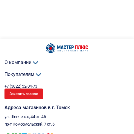
О компании
Покупателям
+7 (3822) 52-34-73
Заказать звонок
Адреса магазинов в г. Томск
ул. Шевченко, 44 ст. 46
пр-т Комсомольский, 7 ст. 6