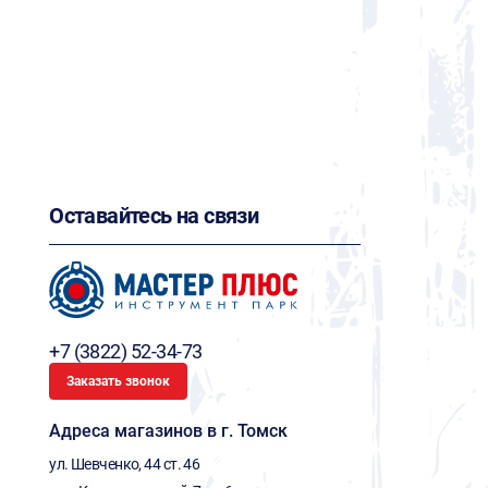
Оставайтесь на связи
+7 (3822) 52-34-73
Заказать звонок
Адреса магазинов в г. Томск
ул. Шевченко, 44 ст. 46