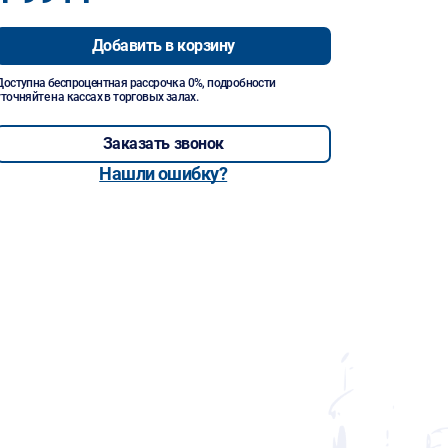
Добавить в корзину
Доступна беспроцентная рассрочка 0%, подробности
уточняйте на кассах в торговых залах.
Заказать звонок
Нашли ошибку?