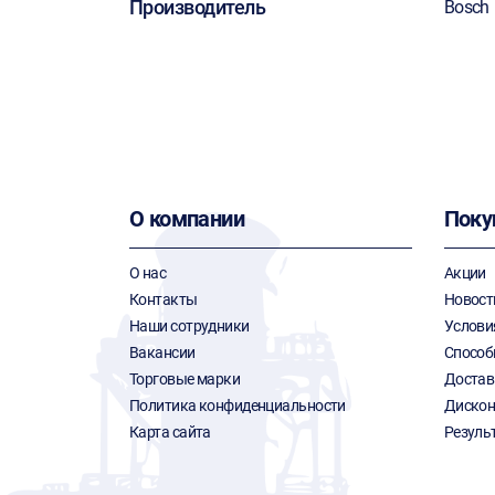
Производитель
Bosch
О компании
Поку
О нас
Акции
Контакты
Новост
Наши сотрудники
Услови
Вакансии
Способ
Торговые марки
Достав
Политика конфиденциальности
Дискон
Карта сайта
Резуль