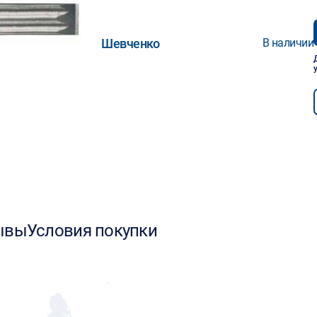
Шевченко
В наличии
ывы
Условия покупки