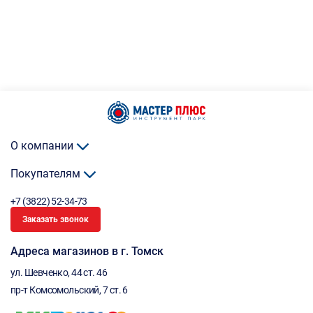
О компании
Покупателям
+7 (3822) 52-34-73
Заказать звонок
Адреса магазинов в г. Томск
ул. Шевченко, 44 ст. 46
пр-т Комсомольский, 7 ст. 6