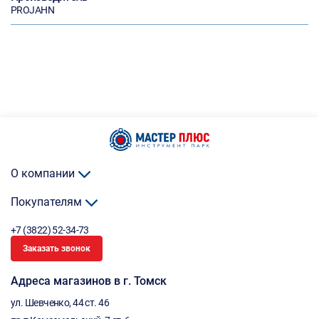
PROJAHN
О компании
Покупателям
+7 (3822) 52-34-73
Заказать звонок
Адреса магазинов в г. Томск
ул. Шевченко, 44 ст. 46