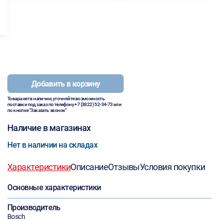
Добавить в корзину
Товара нет в наличии, уточняйте возможность
поставки под заказ по телефону
+7 (3822) 52-34-73
или
по кнопке "Заказать звонок"
Наличие в магазинах
Нет в наличии на складах
Характеристики
Описание
Отзывы
Условия покупки
Основные характеристики
Производитель
Bosch