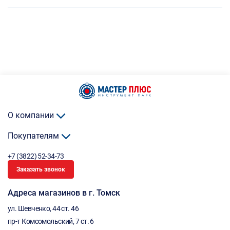
О компании
Покупателям
+7 (3822) 52-34-73
Заказать звонок
Адреса магазинов в г. Томск
ул. Шевченко, 44 ст. 46
пр-т Комсомольский, 7 ст. 6