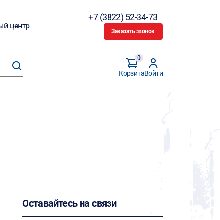
+7 (3822) 52-34-73
ый центр
Заказать звонок
0
Корзина
Войти
Оставайтесь на связи