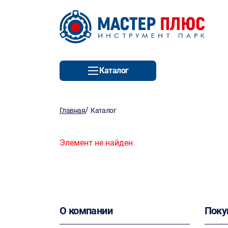
Каталог
/
Главная
Каталог
Элемент не найден
О компании
Поку