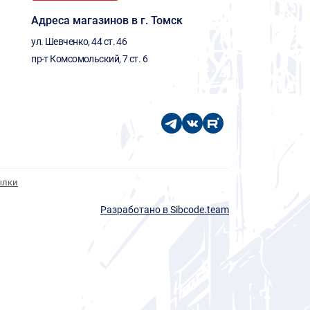
Адреса магазинов в г. Томск
ул. Шевченко, 44 ст. 46
пр-т Комсомольский, 7 ст. 6
ылки
Разработано в Sibcode.team