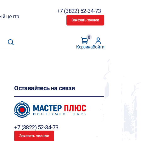
+7 (3822) 52-34-73
ый центр
Заказать звонок
0
Корзина
Войти
Оставайтесь на связи
+7 (3822) 52-34-73
Заказать звонок