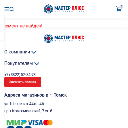
0
Элемент не найден!
О компании
Покупателям
+7 (3822) 52-34-73
Заказать звонок
Адреса магазинов в г. Томск
ул. Шевченко, 44 ст. 46
пр-т Комсомольский, 7 ст. 6